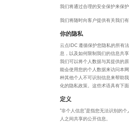
我们将通过合理的安全保护来保护
我们将随时向客户提供有关我们有
你的隐私
云点IDC 遵循保护您隐私的所
息，以及如何限制我们的信息共享
我们可以将个人数据与其提供的原
能会使用您的个人数据来访问本网
种其他个人不可识别信息来帮助我
化的隐私政策。这些术语具有下面
定义
“非个人信息”是指您无法识别的
人之间共享的公开信息。