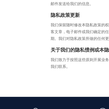
邮件发送给我们的信息。
隐私政策更新
我们保留随时修改本隐私政策的权
客文章，电子邮件或我们确定的任
期。我们对隐私政策所做的任何更
关于我们的隐私惯例或本隐
我们致力于按照这些原则开展业务
我们联系。