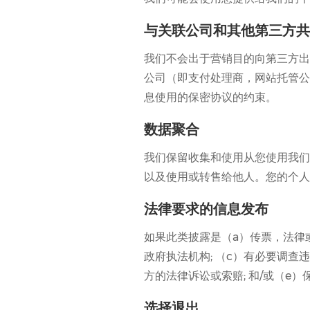
与关联公司和其他第三方共
我们不会出于营销目的向第三方出
公司（即支付处理商，网站托管公
息使用的保密协议的约束。
数据聚合
我们保留收集和使用从您使用我们
以及使用或转售给他人。您的个人
法律要求的信息发布
如果此类披露是（a）传票，法律
政府执法机构; （c）有必要调查
方的法律诉讼或索赔; 和/或（
选择退出