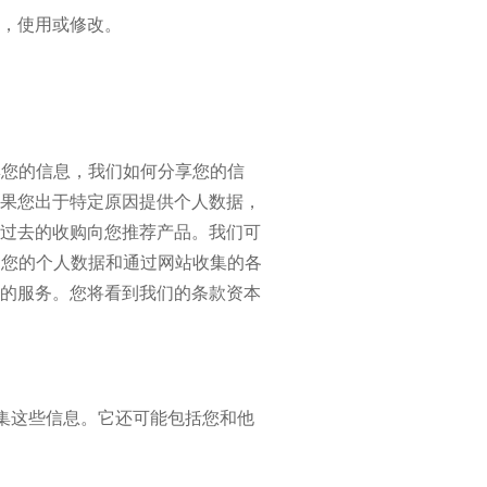
，使用或修改。
集您的信息，我们如何分享您的信
果您出于特定原因提供个人数据，
过去的收购向您推荐产品。我们可
用您的个人数据和通过网站收集的各
的服务。您将看到我们的条款资本
集这些信息。它还可能包括您和他