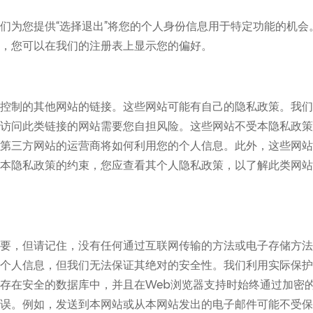
们为您提供“选择退出”将您的个人身份信息用于特定功能的机会
，您可以在我们的注册表上显示您的偏好。
控制的其他网站的链接。这些网站可能有自己的隐私政策。我们
访问此类链接的网站需要您自担风险。这些网站不受本隐私政策
第三方网站的运营商将如何利用您的个人信息。此外，这些网站
本隐私政策的约束，您应查看其个人隐私政策，以了解此类网站
要，但请记住，没有任何通过互联网传输的方法或电子存储方法
个人信息，但我们无法保证其绝对的安全性。我们利用实际保护
存在安全的数据库中，并且在Web浏览器支持时始终通过加密的
误。例如，发送到本网站或从本网站发出的电子邮件可能不受保