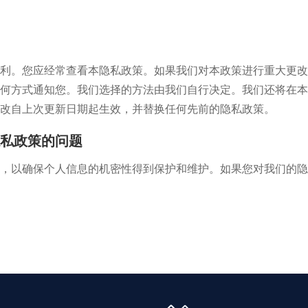
利。您应经常查看本隐私政策。如果我们对本政策进行重大更改
何方式通知您。我们选择的方法由我们自行决定。我们还将在本隐
改自上次更新日期起生效，并替换任何先前的隐私政策。
私政策的问题
，以确保个人信息的机密性得到保护和维护。如果您对我们的隐