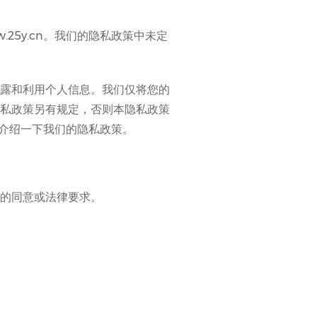
.25y.cn。我们的隐私政策中未定
露和利用个人信息。我们仅将您的
私政策另有规定，否则本隐私政策
简单介绍一下我们的隐私政策。
的同意或法律要求。