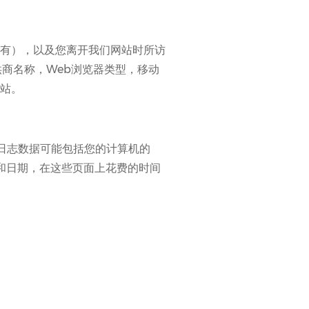
有），以及您离开我们网站时所访
站提供商名称，Web浏览器类型，移动
站。
日志数据可能包括您的计算机的
时间和日期，在这些页面上花费的时间