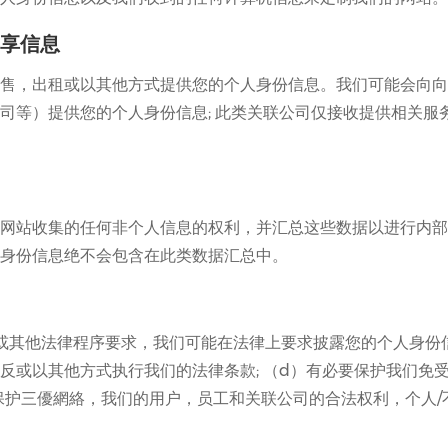
享信息
售，出租或以其他方式提供您的个人身份信息。我们可能会向向
司等）提供您的个人身份信息; 此类关联公司仅接收提供相关服
网站收集的任何非个人信息的权利，并汇总这些数据以进行内部
身份信息绝不会包含在此类数据汇总中。
或其他法律程序要求，我们可能在法律上要求披露您的个人身份信
违反或以其他方式执行我们的法律条款; （d）有必要保护我们免
e）保护三優網絡，我们的用户，员工和关联公司的合法权利，个人