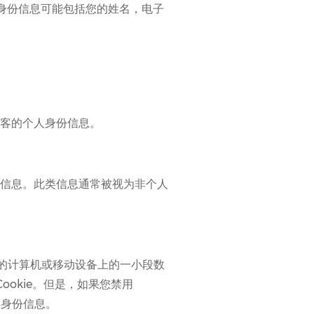
身份信息可能包括您的姓名，电子
客的个人身份信息。
信息。此类信息通常被视为非个人
在您的计算机或移动设备上的一小段数
ookie。但是，如果您禁用
人身份信息。