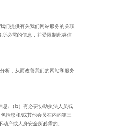
我们提供有关我们网站服务的关联
务所必需的信息，并受限制此类信
分析，从而改善我们的网站和服务
息; （b）有必要协助执法人员或
受包括您和/或其他会员在内的第三
/不动产或人身安全所必需的。