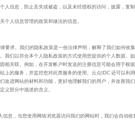
个人信息，防止丢失或被盗，以及未经授权的访问，披露，复制
关个人信息管理的政策和做法的信息。
有法律要求。我们的隐私政策是一份法律声明，解释了我们如何收
。我们以符合本个人隐私政策的方式使用您提供的个人数据。如
因相关联。例如，在开发帐户时发送的注册信息可能会用于根据
站上的服务，并监控您对此类服务的使用。云点IDC 还可以利
们改进网站的材料和功能，更好地理解我们的用户，并改善我们
定义部分中描述的含义。
个人信息，当您使用网络浏览器访问我们的网站时，我们会自动收