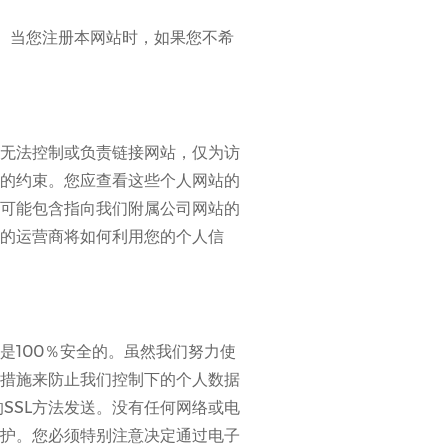
。当您注册本网站时，如果您不希
无法控制或负责链接网站，仅为访
的约束。您应查看这些个人网站的
可能包含指向我们附属公司网站的
的运营商将如何利用您的个人信
是100％安全的。虽然我们努力使
措施来防止我们控制下的个人数据
SSL方法发送。没有任何网络或电
护。您必须特别注意决定通过电子