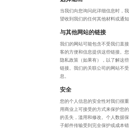
当我们向您询问此详细信息时，我
望收到我们的任何其他材料或通知
与其他网站的链接
我们的网站可能包含不受我们直接
客的方便和信息提供这些链接。您
隐私政策（如果有），以了解这些
链接。我们的关联公司的网站不受
息。
安全
您的个人信息的安全性对我们很重
用商业上可接受的方式来保护您的
的丢失，滥用和修改。个人数据保
子邮件传输受到完全保护或成本错