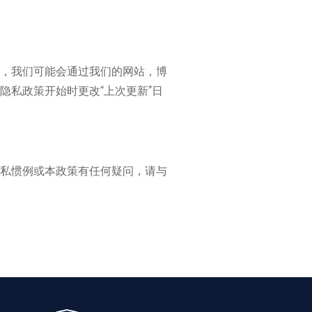
，我们可能会通过我们的网站，博
私政策开始时更改“上次更新”日
私惯例或本政策有任何疑问，请与