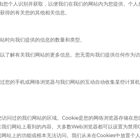
可由您个人识别并获取，以便我们在我们的网站内为您提供。个人
获得的有关您的其他相关信息。
站时向我们提供的信息的数量和类型。
以了解有关我们网站的更多信息。您无需向我们提供任何作为访
过您的手机或网络浏览器与我们网站的互动自动收集某些计算机
来识别您访问过的我们网站的区域。Cookie是您的网络浏览器存储
您在我们网站上看到的内容。大多数Web浏览器都可以设置为禁用C
我们网站上的功能或根本无法访问。我们从未在Cookies中放置个