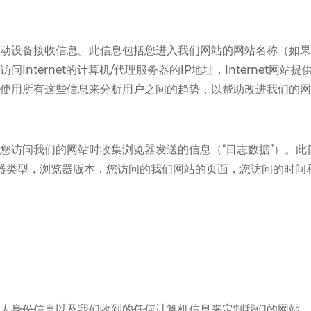
动设备接收信息。此信息包括您进入我们网站的网站名称（如果
Internet的计算机/代理服务器的IP地址，Internet网
使用所有这些信息来分析用户之间的趋势，以帮助改进我们的网
您访问我们的网站时收集浏览器发送的信息（“日志数据”）。此
地址，浏览器类型，浏览器版本，您访问的我们网站的页面，您访问的
人身份信息以及我们收到的任何计算机信息来定制我们的网站。