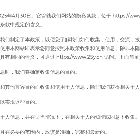
年4月30日。它管辖我们网站的隐私条款，位于 https://www
条款中规定的含义。
我们制定了本政策，以便您了解我们如何收集，使用，交流，披
使用本网站即表示您同意按照本政策收集和使用信息。除非本隐
相同的含义，可通过 https://www.25y.cn 访问。下面
息时，我们将确定收集信息的目的。
和其他兼容目的而收集和使用个人信息，除非我们获得相关个人
以实现这些目的。
个人信息，并在适当情况下，在相关个人的知情或同意下收集。
且在必要的范围内，应该是准确，完整和最新的。