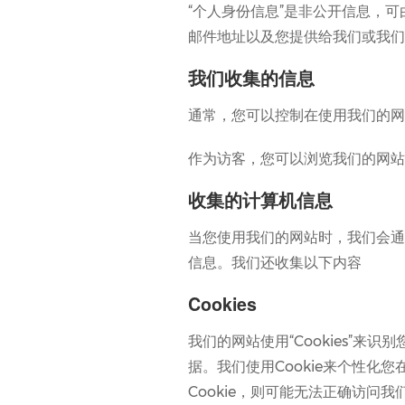
“个人身份信息”是非公开信息，
邮件地址以及您提供给我们或我们
我们收集的信息
通常，您可以控制在使用我们的网
作为访客，您可以浏览我们的网站
收集的计算机信息
当您使用我们的网站时，我们会通
信息。我们还收集以下内容
Cookies
我们的网站使用“Cookies”
据。我们使用Cookie来个性化
Cookie，则可能无法正确访问