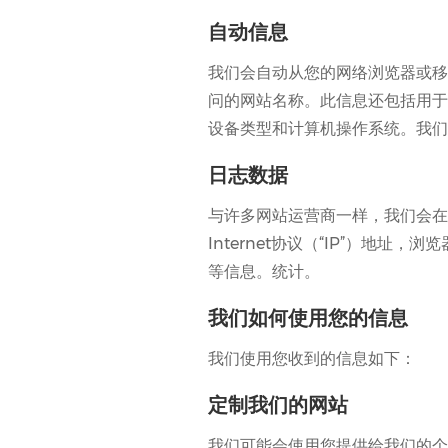
自动信息
我们会自动从您的网络浏览器或移
问的网站名称。此信息还包括用于访问
设备类型和计算机操作系统。我们
日志数据
与许多网站运营商一样，我们会在
Internet协议（“IP”）
等信息。统计。
我们如何使用您的信息
我们使用您收到的信息如下：
定制我们的网站
我们可能会使用您提供给我们的个