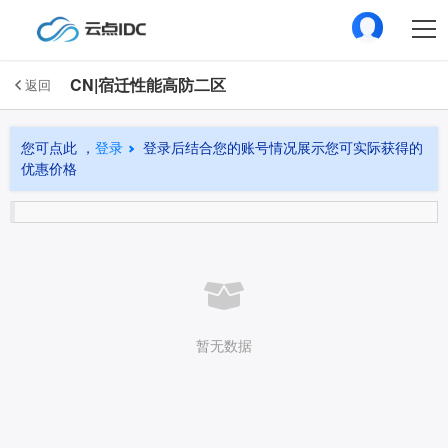
CN|宿迁性能高防二区
返回
您可点此 ，
登录
登录后结合您的账号情况展示您可实际获得的
优惠价格
暂无数据